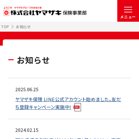
メニュー
TOP
お知らせ
お知らせ
2025.06.25
ヤマザキ保険 LINE公式アカウント始めました。友だ
ち登録キャンペーン実施中!
2024.02.15