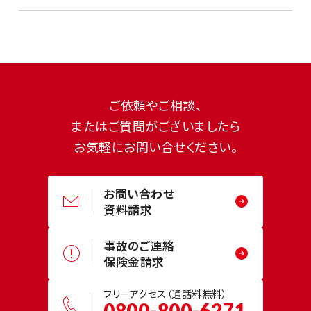
ご依頼やご相談、
またはご質問がございましたら
お気軽にお問い合せください。
お問い合わせ
資料請求
事故のご連絡
保険金請求
フリーアクセス（通話料無料）
0800-800-6271