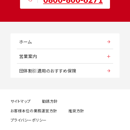
ホーム
営業案内
団体割引適用のおすすめ保険
サイトマップ
勧誘方針
お客様本位の業務運営方針
推奨方針
プライバシーポリシー