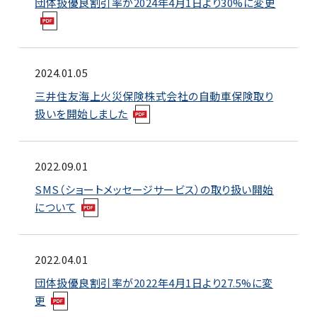
団体扱優良割引率が2024年4月1日より30%に変更
2024.01.05
三井住友海上火災保険株式会社の自動車保険取り
扱いを開始しました
2022.09.01
SMS（ショートメッセージサービス）の取り扱い開始
について
2022.04.01
団体扱優良割引率が2022年4月1日より27.5%に変
更